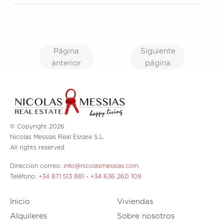
Página
Siguiente
anterior
página
© Copyright 2026
Nicolas Messias Real Estate S.L.
All rights reserved
Direccion correo:
info@nicolasmessias.com
Teléfono:
+34 871 513 881
-
+34 636 260 109
Inicio
Viviendas
Alquileres
Sobre nosotros