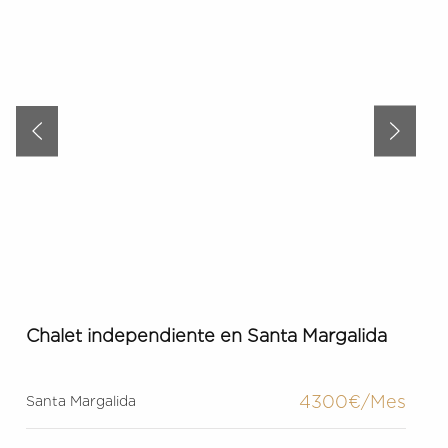
Chalet independiente en Santa Margalida
4300€/Mes
Santa Margalida