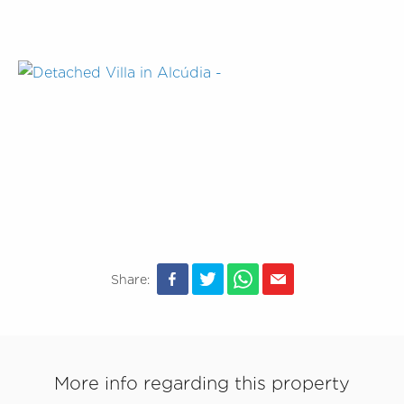
Share:
More info regarding this property