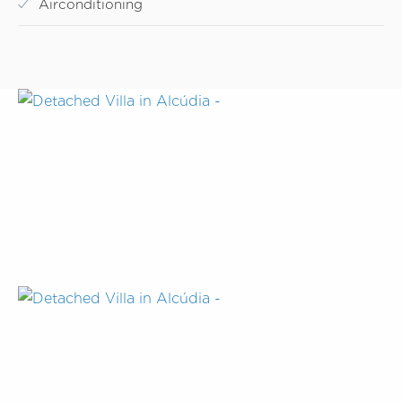
Airconditioning