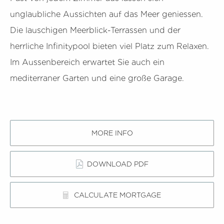
unglaubliche Aussichten auf das Meer geniessen.
Die lauschigen Meerblick-Terrassen und der
herrliche Infinitypool bieten viel Platz zum Relaxen.
Im Aussenbereich erwartet Sie auch ein
mediterraner Garten und eine große Garage.
MORE INFO
DOWNLOAD PDF
CALCULATE MORTGAGE