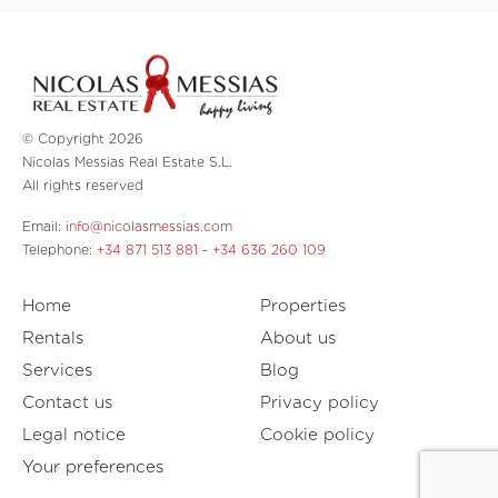
© Copyright 2026
Nicolas Messias Real Estate S.L.
All rights reserved
Email:
info@nicolasmessias.com
Telephone:
+34 871 513 881
-
+34 636 260 109
Home
Properties
Rentals
About us
Services
Blog
Contact us
Privacy policy
Legal notice
Cookie policy
Your preferences