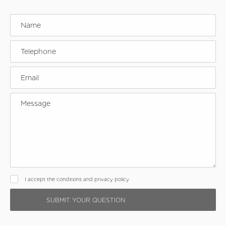
I accept the conditions and privacy policy